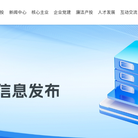
投
新闻中心
核心主业
企业党建
廉洁产投
人才发展
互动交流