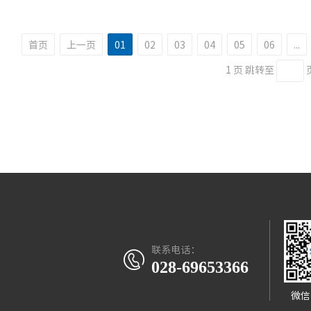
首页
上一页
01
02
03
04
05
06
...
1
页
跳转至
联系电话：

028-69653366
微信