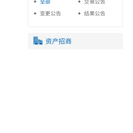
全部
交易公告
变更公告
结果公告
资产招商