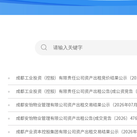
成都工业投资（控股）有限责任公司资产出租竞价结果公示（2026
成都工业投资（控股）有限责任公司资产出租公告(成公资竞告〔20
成都安怡物业管理有限公司资产出租交易结果公示（2026年07月
成都安怡物业管理有限公司资产出租公告(成交竞告〔2026〕476
成都产业资本控股集团有限公司资产出租交易结果公示（2026年0