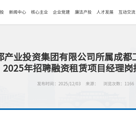
投
新闻中心
核心主业
企业党建
廉洁产投
人才发展
互动交流
都产业投资集团有限公司所属成都
2025年招聘融资租赁项目经理
发布时间：2025/12/03
来源：
浏览次数：1166