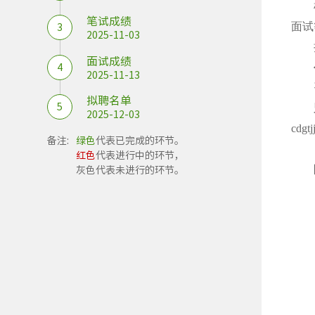
笔试成绩
面试
3
2025-11-03
面试成绩
4
2025-11-13
拟聘名单
5
2025-12-03
cdgt
备注:
绿色
代表已完成的环节。
红色
代表进行中的环节，
灰色代表未进行的环节。