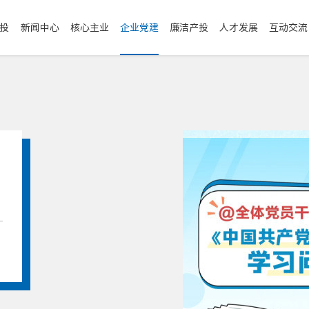
投
新闻中心
核心主业
企业党建
廉洁产投
人才发展
互动交流