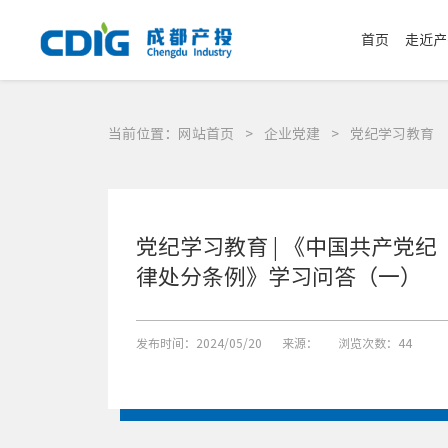
首页
走近产
当前位置：
网站首页
>
企业党建
>
党纪学习教育
党纪学习教育 | 《中国共产党纪
律处分条例》学习问答（一）
发布时间：2024/05/20
来源：
浏览次数：44