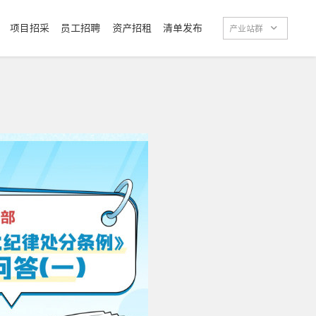
项目招采
员工招聘
资产招租
清单发布

产业站群