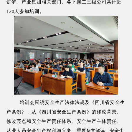
讲解。产业集团相关部门、各下属二三级公司共计近
120人参加培训。
培训会围绕安全生产法律法规及《四川省安全生
产条例》，从《四川省安全生产条例》的修改背景、
修改亮点和安全生产责任体系、安全生产主体责任、
从业人员安全生产权利与义务、
重要条文解读、安全生