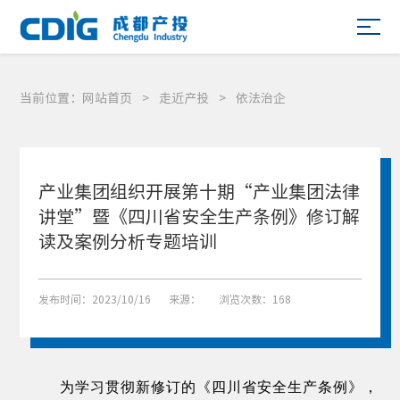
当前位置：
网站首页
>
走近产投
>
依法治企
产业集团组织开展第十期“产业集团法律
讲堂”暨《四川省安全生产条例》修订解
读及案例分析专题培训
发布时间：2023/10/16
来源：
浏览次数：168
为学习贯彻新修订的《四川省安全生产条例》，