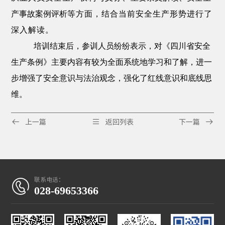
产事故案例评析
等方面，结合当前安全生产形势进行了
深入解读。
培训结束后，参训人员纷纷表示，对《四川省安全
生产条例》主要内容有较为全面系统地学习和了解，进一
步增强了安全意识与法治观念，强化了红线意识和底线思
维。



上一篇
返回列表
下一篇
联系电话：

028-69653366