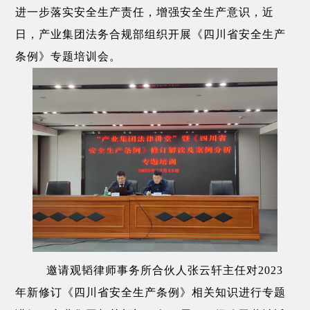
进一步落实安全生产责任，增强安全生产意识，近
日，产业集团法务合规部组织开展《四川省安全生产
条例》专题培训会。
邀请观韬律师事务所合伙人张云轩主任对2023
年新修订《四川省安全生产条例》相关知识进行专题