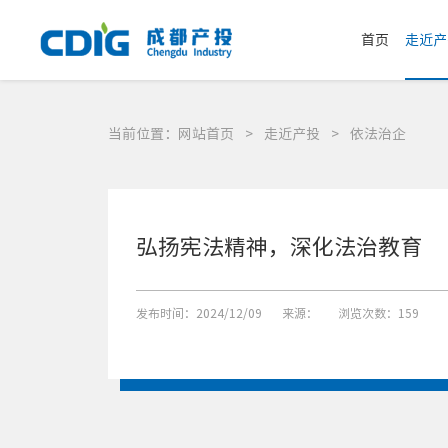
首页
走近产
当前位置：
网站首页
>
走近产投
>
依法治企
弘扬宪法精神，深化法治教育
发布时间：2024/12/09
来源：
浏览次数：159