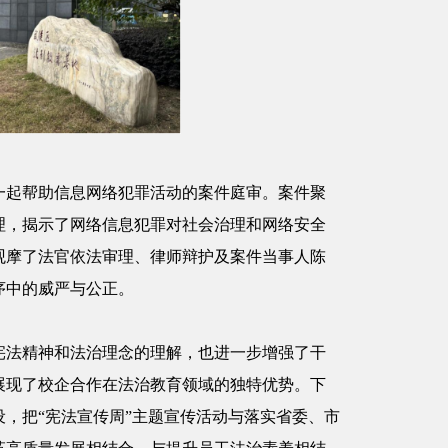
一起帮助信息网络犯罪活动的案件庭审。案件聚
理，揭示了网络信息犯罪对社会治理和网络安全
观摩了法官依法审理、律师辩护及案件当事人陈
序中的威严与公正。
宪法精神和法治理念的理解，也进一步增强了干
展现了校企合作在法治教育领域的独特优势。下
，把“宪法宣传周”主题宣传活动与落实省委、市