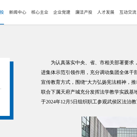
投
新闻中心
核心主业
企业党建
廉洁产投
人才发展
互动交流
为认真落实中央、省、市相关部署要求
进集体示范引领作用，充分调动集团全体干
宣传教育方式，围绕“大力弘扬宪法精神，推
联合下属天府产城充分发挥法学教学实践基地
于2024年12月5日组织职工参观武侯区法