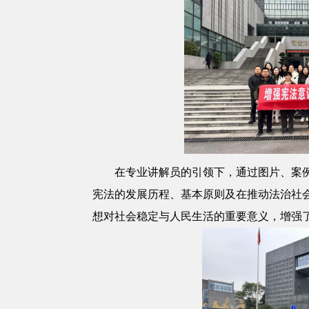
在专业讲解员的引领下，通过图片、案
宪法的发展历程、基本原则及在推动法治社
想对社会稳定与人民生活的重要意义，增强