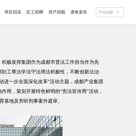
项目招采
员工招聘
资产招租
清单发布

产业站群
，积极发挥集团作为成都市普法工作担当作为先
部职工尊法学法守法用法积极性，不断创新法治
动进一步全面深化改革”活动主题，成都产业集团
作用，策划开展特色鲜明的“宪法宣传周”活动，
治教育基地及旁听刑事案件庭审。