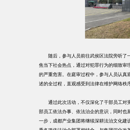
随后，参与人员前往武侯区法院旁听了
焦当下社会热点，通过对犯罪行为的细致审
的严重危害。在庭审过程中，参与人员认真
述的全过程，直观感受到法律在维护网络秩
通过此次活动，不仅深化了干部员工对
部员工依法办事、依法治企的意识，同时也
一步，成都产业集团将继续深耕法治文化建设