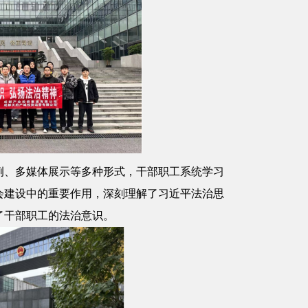
例、多媒体展示等多种形式，干部职工系统学习
会建设中的重要作用，深刻理解了习近平法治思
了干部职工的法治意识。