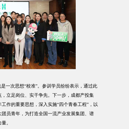
也是一次思想“校准”。参训学员纷纷表示，通过此
点，立足岗位、实干争先。下一步，成都产投集
工作的重要思想，深入实施“四个青春工程”，以
大团员青年，为打造全国一流产业发展集团、谱
力量。