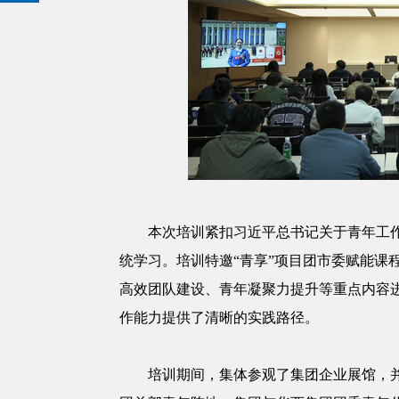
本次培训紧扣习近平总书记关于青年工作
统学习。培训特邀“青享”项目团市委赋能课
高效团队建设、青年凝聚力提升等重点内容
作能力提供了清晰的实践路径。
培训期间，集体参观了集团企业展馆，并