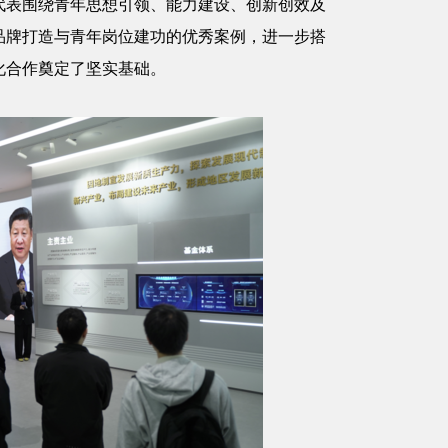
代表围绕青年思想引领、能力建设、创新创效及
品牌打造与青年岗位建功的优秀案例，进一步搭
化合作奠定了坚实基础。