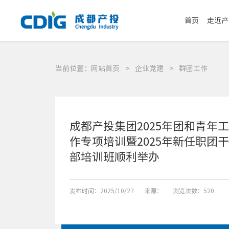
首页
走近产
当前位置：
网站首页
>
企业党建
>
群团工作
成都产投集团2025年团和青年工
作专项培训暨2025年新任职团干
部培训班顺利举办
发布时间：2025/10/27
来源：
浏览次数：520