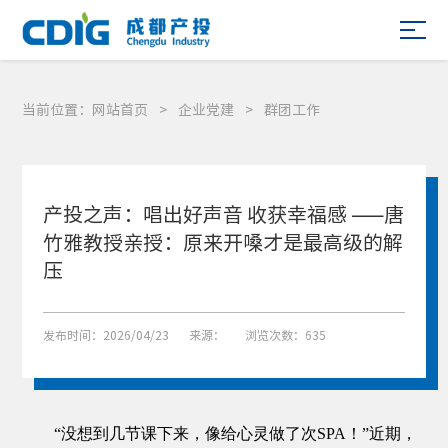
当前位置：
网站首页
>
企业党建
>
群团工作
产投之声：唱出好声音 收获幸福感 ——唐
竹雅教授亲授：原来开嗓才是最高级的解
压
发布时间：2026/04/23
来源：
浏览次数：635
“没想到几节课下来，像给心灵做了次SPA！”近期，