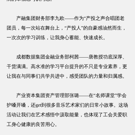
产融集团财务部李九欧——作为“产投之声合唱团老
团员，每一次站在舞台上，“产投人”的自豪感油然而生，
一次次的学习训练，让我身心蓄能、快速成长。
成都数据集团金融业务部柯茜——唐教授功底深厚、
干货满满。高水准的学习平台提升的不只是专业素养，更
让我在与同事们共学共进中，感受团队的力量和归属感。
产业资本集团资产管理部张璐——在“名师课堂”学会
护嗓开嗓，还get到很多音乐艺术家们的日常小故事。这场
活动让我们在艺术感悟中汲取能量，也体现了工会关爱职
工身心健康的良苦用心。