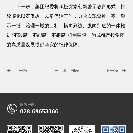
下一步，集团纪委将积极探索创新警示教育形式，持
续深化以案促改、以案促治工作，力求实现查处一案、警
示一批、治理一域的目标，横向到边、纵向到底的一体推
进
“不敢腐、不能腐、不想腐”机制建设，为成都产投集团
的高质量发展提供坚实的纪律保障。



上一篇
返回列表
下一篇
联系电话：

028-69653366