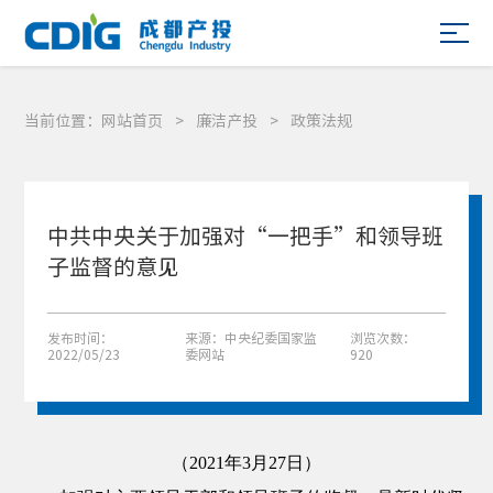
当前位置：
网站首页
>
廉洁产投
>
政策法规
中共中央关于加强对“一把手”和领导班
子监督的意见
发布时间：
来源：中央纪委国家监
浏览次数：
2022/05/23
委网站
920
（2021年3月27日）