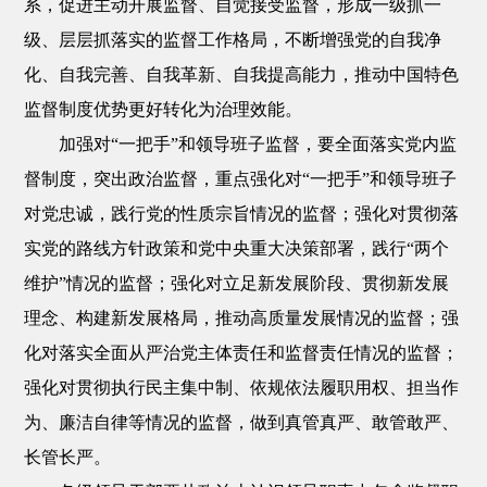
系，促进主动开展监督、自觉接受监督，形成一级抓一
级、层层抓落实的监督工作格局，不断增强党的自我净
化、自我完善、自我革新、自我提高能力，推动中国特色
监督制度优势更好转化为治理效能。
加强对“一把手”和领导班子监督，要全面落实党内监
督制度，突出政治监督，重点强化对“一把手”和领导班子
对党忠诚，践行党的性质宗旨情况的监督；强化对贯彻落
实党的路线方针政策和党中央重大决策部署，践行“两个
维护”情况的监督；强化对立足新发展阶段、贯彻新发展
理念、构建新发展格局，推动高质量发展情况的监督；强
化对落实全面从严治党主体责任和监督责任情况的监督；
强化对贯彻执行民主集中制、依规依法履职用权、担当作
为、廉洁自律等情况的监督，做到真管真严、敢管敢严、
长管长严。