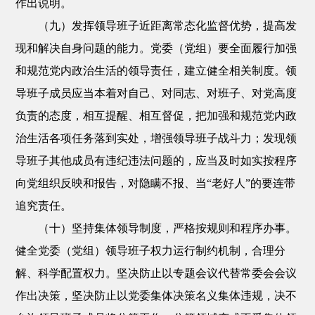
作出说明。
（九）发挥领导班子近距离常态化监督优势，提高发
现和解决自身问题的能力。党委（党组）要全面履行加强
和规范党内政治生活的领导责任，建立健全相关制度。领
导班子成员应当本着对自己、对同志、对班子、对党高度
负责的态度，相互提醒、相互督促，把加强和规范党内政
治生活各项任务落到实处，增强领导班子战斗力；发现领
导班子其他成员有违纪违法问题的，应当及时如实按程序
向党组织反映和报告，对隐瞒不报、当“老好人”的要连带
追究责任。
（十）坚持集体领导制度，严格按规则和程序办事。
健全党委（党组）领导班子权力运行制约机制，合理分
解、科学配置权力。坚决防止以专题会议代替常委会会议
作出决策，坚决防止以党委集体决策名义集体违规，决不