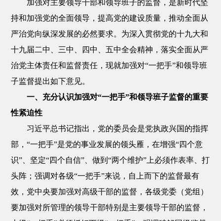
加强对主要领导干部和领导班子的监督，是新时代坚
持和加强党的全面领导，提高党的建设质量，推动全面从
严治党向纵深发展的必然要求。为深入贯彻党的十九大和
十九届二中、三中、四中、五中全会精神，落实全面从严
治党主体责任和监督责任，现就加强对“一把手”和领导班
子监督提出如下意见。
一、充分认识加强对“一把手”和领导班子监督的重要
性紧迫性
习近平总书记指出，党的委员会是党执政兴国的指挥
部，“一把手”是党的事业发展的领头雁，在增强“四个意
识”、坚定“四个自信”、做到“两个维护”上必须作表率、打
头阵；强调对各级“一把手”来说，自上而下的监督最有
效，党中央要加强对高级干部的监督，各级党委（党组）
要加强对所管理的领导干部特别是主要领导干部的监督，