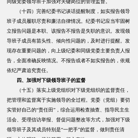
同级党委领导班子加强对关键岗位的管理监督。
（十四）完善纪委书记谈话提醒制度，如实报告领导
班子成员履职尽责和廉洁自律情况。纪委书记应当牢固树
立报告问题是本职、该报告不报告是失职的意识。发现领
导班子成员有苗头性、倾向性问题的，及时进行提醒。发
现存在重要问题的，向上级纪委和同级党委主要负责人报
告，全面准确反映情况。不报告或者不如实报告的，依规
依纪严肃追究责任。
四、加强对下级领导班子的监督
（十五）落实上级党组织对下级党组织的监督责任，
把管理和监督寓于实施领导的全过程。党委（党组）要切
实管好自己的“责任田”，综合运用检查抽查、指导民主生
活会、受理信访举报、督促问题整改等方式，加强对下级
领导班子及其成员特别是“一把手”的监督，做到责任清