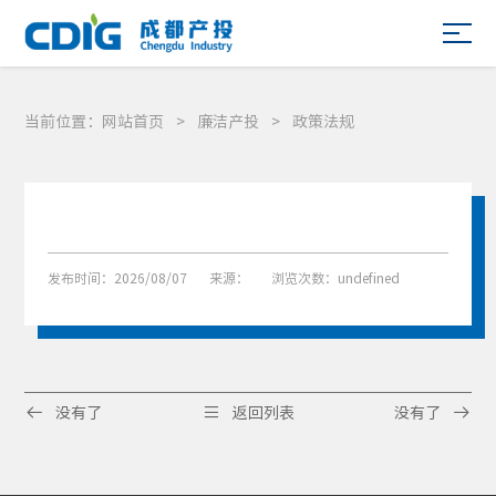
当前位置：
网站首页
>
廉洁产投
>
政策法规
发布时间：2026/08/07
来源：
浏览次数：undefined



没有了
返回列表
没有了