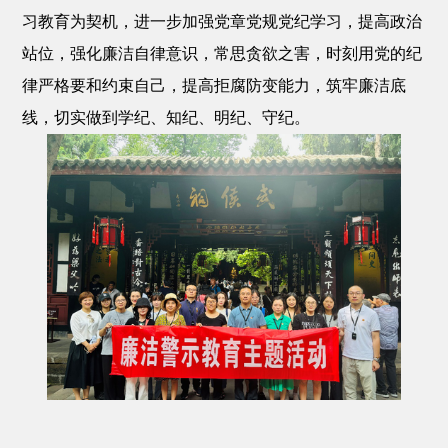
习教育为契机，进一步加强党章党规党纪学习，提高政治
站位，强化廉洁自律意识，常思贪欲之害，时刻用党的纪
律严格要和约束自己，提高拒腐防变能力，筑牢廉洁底
线，切实做到学纪、知纪、明纪、守纪。