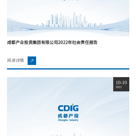
成都产业投资集团有限公司2022年社会责任报告

阅读详情
10-10
2022