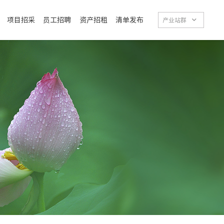
项目招采
员工招聘
资产招租
清单发布

产业站群