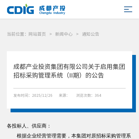
当前位置：
网站首页
>
新闻中心
>
通知公告
成都产业投资集团有限公司关于启用集团
招标采购管理系统（II期）的公告
发布时间：2025/12/26
来源：
浏览次数：364
各投标人、供应商：
根据企业经营管理需要，本集团对原招标采购管理系