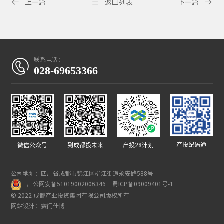



上一篇
返回列表
下一篇
联系电话：

028-69653366
产投纪码通
微信公众号
到成都投未来
产投28计划
公司地址：四川省成都市锦江区柳江街道永安路588号
川公网安备51019002006346
蜀ICP备09009401号-1
© 2022 成都产业投资集团有限公司版权所有
网站设计：赛门仕博