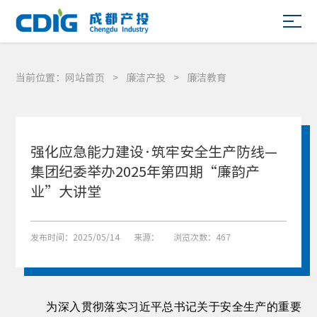
当前位置：
网站首页
>
廉洁产投
>
廉洁教育
强化应急能力建设·筑牢安全生产防线—
集团纪委举办2025年第四期“廉韵产
业”大讲堂
发布时间：2025/05/14
来源：
浏览次数：467
为深入贯彻落实习近平总书记关于安全生产的重要