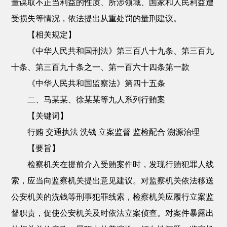
量谋取不正当利益的性质、所涉领域、国家和人民利益遭
受损失等情况，依法提出从重处罚的量刑建议。
【相关规定】
《中华人民共和国刑法》第三百八十九条、第三百九
十条、第三百九十条之一、第一百六十四条第一款
《中华人民共和国监察法》第四十五条
二、马某某、徐某某等九人系列行贿案
【关键词】
行贿 交通执法 洗钱 立案监督 监检配合 溯源治理
【要旨】
检察机关在提前介入受贿案件时，发现行贿犯罪人线
索，应当向监察机关提出意见建议。对监察机关依法移送
公安机关的洗钱等刑事犯罪线索，检察机关应履行立案监
督职责，促使公安机关及时依法立案侦查。对案件暴露出