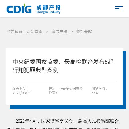
当前位置：
网站首页
>
廉洁产投
>
警钟长鸣
中央纪委国家监委、最高检联合发布5起
行贿犯罪典型案例
发布时间：
来源：中央纪委国家监
浏览次数：
2023/03/30
委网站
554
2022年4月，国家监察委员会、最高人民检察院联合