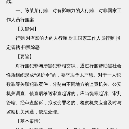
战。
一、陈某某行贿、对有影响力的人行贿、对非国家工
作人员行贿案
【关键词】
行贿 对有影响力的人行贿 对非国家工作人员行贿 指
定管辖 扫黑除恶
【要旨】
对行贿犯罪与涉黑犯罪相交织，通过行贿帮助黑社会
性质组织形成“保护伞”的，要坚决予以严惩。对于一人犯
数罪等关联犯罪案件，分别由不同地方的监察机关、公安
机关调查、侦查后移送审查起诉的，应当统筹起诉、审判
管辖。经审查起诉，拟改变罪名的，检察机关应当及时与
监察机关沟通，依法处理。
【基本案情】