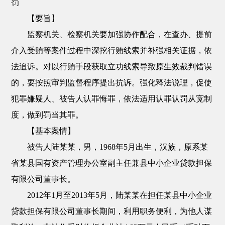
罚
【要旨】
监察机关、检察机关要加强协作配合，在查办、提前
介入受贿等案件过程中深挖行贿线索并补强相关证据，依
法追诉。对以行贿手段获取立功线索导致原生效裁判错误
的，要按照审判监督程序提出抗诉。强化释法说理，促使
犯罪嫌疑人、被告人认罪悔罪，依法适用认罪认罚从宽制
度，做到罚当其罪。
【基本案情】
被告人陆某某，男，1968年5月出生，汉族，原系某
省某县国有资产管理办公室副主任兼县中小企业贷款担保
有限公司董事长。
2012年1月至2013年5月，陆某某在担任某县中小企业
贷款担保有限公司董事长期间，利用职务便利，为他人谋