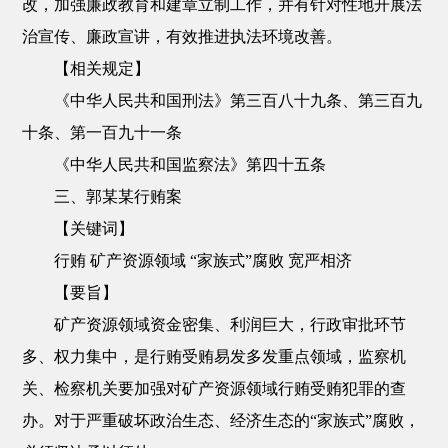
改，加强廉政教育和建章立制工作，并有针对性地开展法
治宣传、廉政宣讲，有效推进执法环境改善。
【相关规定】
《中华人民共和国刑法》第三百八十九条、第三百九
十条、第一百九十一条
《中华人民共和国监察法》第四十五条
三、郭某某行贿案
【关键词】
行贿 矿产资源领域 “家族式”腐败 宽严相济
【要旨】
矿产资源领域资金密集、利润巨大，行政审批环节
多、权力集中，是行贿受贿易发多发重点领域，监察机
关、检察机关要加强对矿产资源领域行贿受贿犯罪的查
办。对于严重破坏政治生态、经济生态的“家族式”腐败，